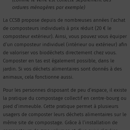
ordures ménagères par exemple)
La CCSB propose depuis de nombreuses années l’achat
de composteurs individuels à prix réduit (20 € le
composteur extérieur). Ainsi, vous pouvez vous équiper
d’un composteur individuel (intérieur ou extérieur) afin
de valoriser vos biodéchets directement chez vous.
Composter en tas est également possible, dans le
jardin. Si vos déchets alimentaires sont donnés à des
animaux, cela fonctionne aussi.
Pour les personnes disposant de peu d’espace, il existe
la pratique du compostage collectif en centre-bourg ou
pied d’immeuble. Cette pratique permet à plusieurs
usagers de composter leurs déchets alimentaires sur le
même site de compostage. Grâce à l’installation de