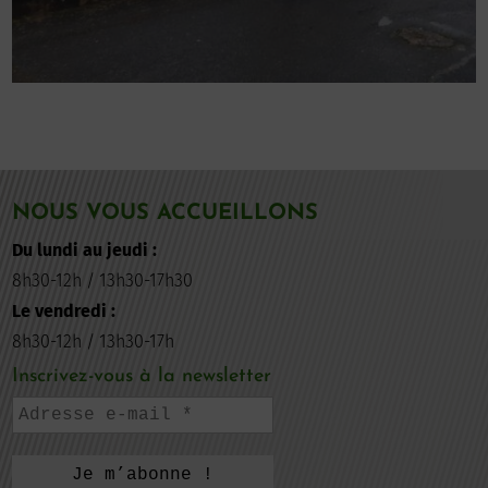
NOUS VOUS ACCUEILLONS
Du lundi au jeudi :
8h30-12h / 13h30-17h30
Le vendredi :
8h30-12h / 13h30-17h
Inscrivez-vous à la newsletter