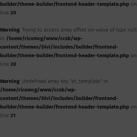
builder/theme-builder/frontend-header-template.php
on
line
20
Warning
: Trying to access array offset on value of type null
in
/home/ricomcg/www/ccsb/wp-
content/themes/Divi/includes/builder/frontend-
builder/theme-builder/frontend-header-template.php
on
line
20
Warning
: Undefined array key "et_template" in
/home/ricomcg/www/ccsb/wp-
content/themes/Divi/includes/builder/frontend-
builder/theme-builder/frontend-header-template.php
on
line
21