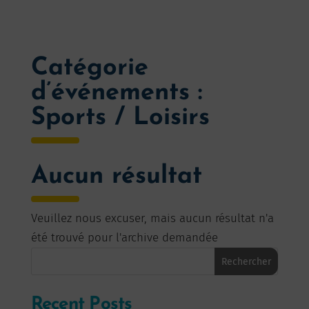
Catégorie
d’événements :
Sports / Loisirs
Aucun résultat
Veuillez nous excuser, mais aucun résultat n'a
été trouvé pour l'archive demandée
Rechercher
Recent Posts