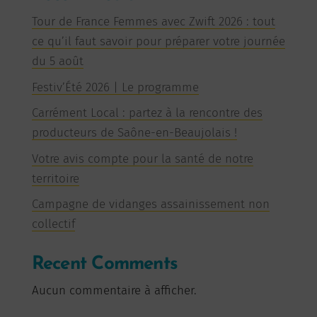
Tour de France Femmes avec Zwift 2026 : tout
ce qu’il faut savoir pour préparer votre journée
du 5 août
Festiv’Été 2026 | Le programme
Carrément Local : partez à la rencontre des
producteurs de Saône-en-Beaujolais !
Votre avis compte pour la santé de notre
territoire
Campagne de vidanges assainissement non
collectif
Recent Comments
Aucun commentaire à afficher.