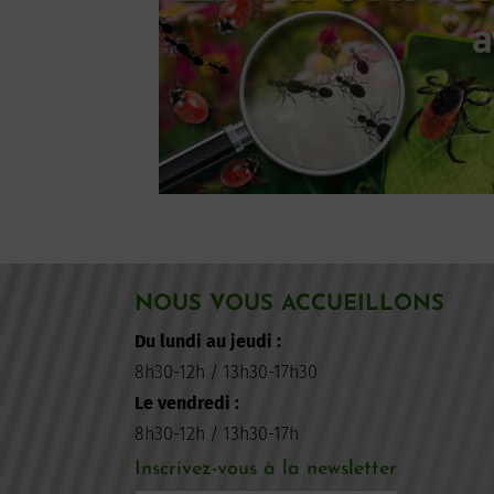
NOUS VOUS ACCUEILLONS
Du lundi au jeudi :
8h30-12h / 13h30-17h30
Le vendredi :
8h30-12h / 13h30-17h
Inscrivez-vous à la newsletter