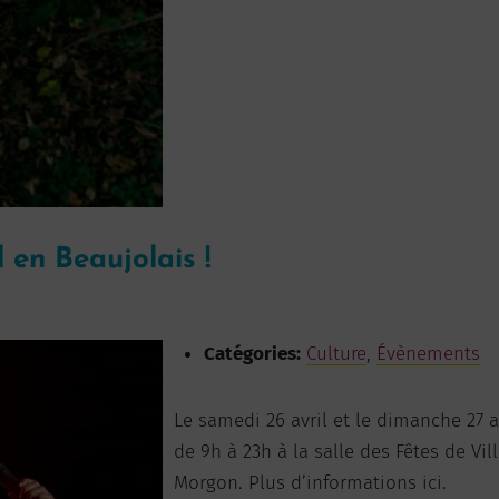
 en Beaujolais !
Catégories:
Culture
,
Évènements
Le samedi 26 avril et le dimanche 27 av
de 9h à 23h à la salle des Fêtes de Vill
Morgon. Plus d’informations ici.