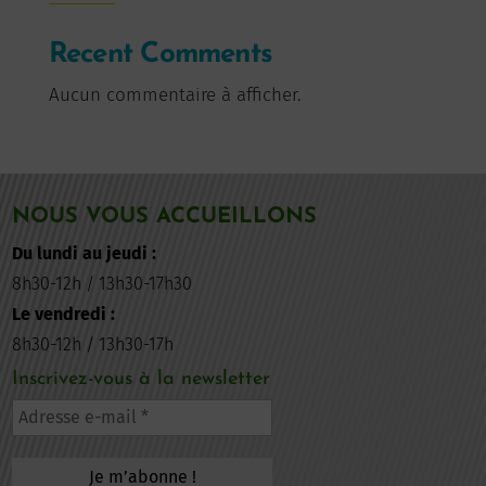
Recent Comments
Aucun commentaire à afficher.
NOUS VOUS ACCUEILLONS
Du lundi au jeudi :
8h30-12h / 13h30-17h30
Le vendredi :
8h30-12h / 13h30-17h
Inscrivez-vous à la newsletter