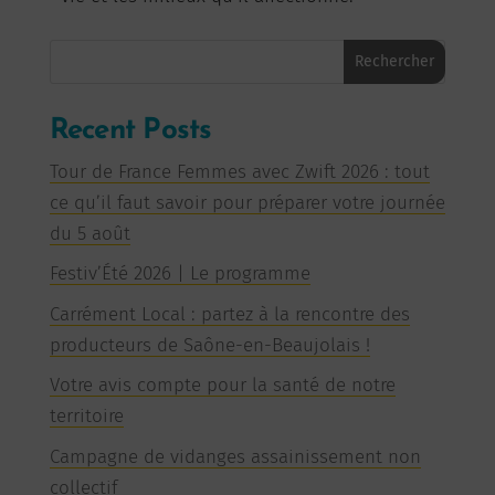
Rechercher
Recent Posts
Tour de France Femmes avec Zwift 2026 : tout
ce qu’il faut savoir pour préparer votre journée
du 5 août
Festiv’Été 2026 | Le programme
Carrément Local : partez à la rencontre des
producteurs de Saône-en-Beaujolais !
Votre avis compte pour la santé de notre
territoire
Campagne de vidanges assainissement non
collectif