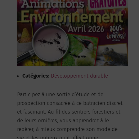
Catégories:
Développement durable
Participez à une sortie d’étude et de
prospection consacrée à ce batracien discret
et fascinant. Au fil des sentiers forestiers et
de leurs ornières, vous apprendrez à le
repérer, à mieux comprendre son mode de
vie et les milieux qu’il affectionne.