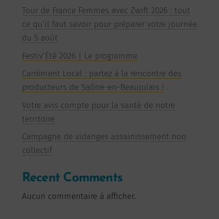
Tour de France Femmes avec Zwift 2026 : tout
ce qu’il faut savoir pour préparer votre journée
du 5 août
Festiv’Été 2026 | Le programme
Carrément Local : partez à la rencontre des
producteurs de Saône-en-Beaujolais !
Votre avis compte pour la santé de notre
territoire
Campagne de vidanges assainissement non
collectif
Recent Comments
Aucun commentaire à afficher.