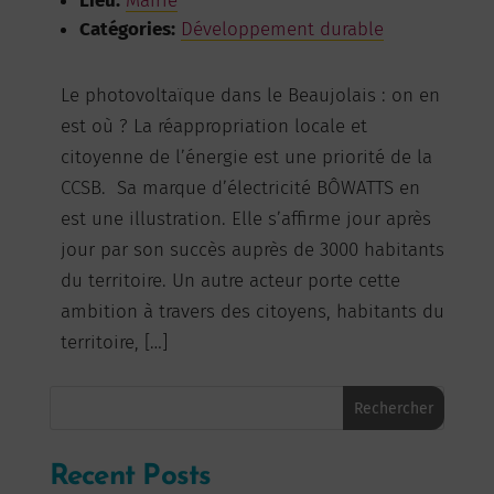
Lieu:
Mairie
Catégories:
Développement durable
Le photovoltaïque dans le Beaujolais : on en
est où ? La réappropriation locale et
citoyenne de l’énergie est une priorité de la
CCSB. Sa marque d’électricité BÔWATTS en
est une illustration. Elle s’affirme jour après
jour par son succès auprès de 3000 habitants
du territoire. Un autre acteur porte cette
ambition à travers des citoyens, habitants du
territoire, […]
Rechercher
Recent Posts