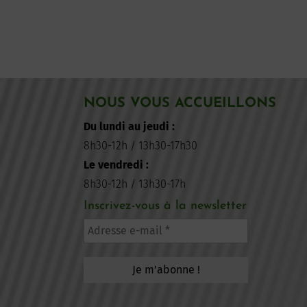
NOUS VOUS ACCUEILLONS
Du lundi au jeudi :
8h30-12h / 13h30-17h30
Le vendredi :
8h30-12h / 13h30-17h
Inscrivez-vous à la newsletter