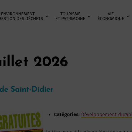
ENVIRONNEMENT
TOURISME
VIE
GESTION DES DÉCHETS
ET PATRIMOINE
ÉCONOMIQUE
uillet 2026
de Saint-Didier
Catégories:
Développement durab