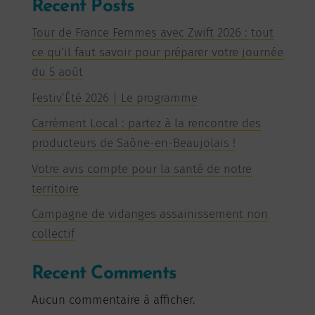
Recent Posts
Tour de France Femmes avec Zwift 2026 : tout
ce qu’il faut savoir pour préparer votre journée
du 5 août
Festiv’Été 2026 | Le programme
Carrément Local : partez à la rencontre des
producteurs de Saône-en-Beaujolais !
Votre avis compte pour la santé de notre
territoire
Campagne de vidanges assainissement non
collectif
Recent Comments
Aucun commentaire à afficher.