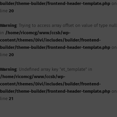
builder/theme-builder/frontend-header-template.php
on
line
20
Warning
: Trying to access array offset on value of type null
in
/home/ricomcg/www/ccsb/wp-
content/themes/Divi/includes/builder/frontend-
builder/theme-builder/frontend-header-template.php
on
line
20
Warning
: Undefined array key "et_template" in
/home/ricomcg/www/ccsb/wp-
content/themes/Divi/includes/builder/frontend-
builder/theme-builder/frontend-header-template.php
on
line
21