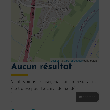
Leaflet
| ©
OpenStreetMap
contributors
Aucun résultat
Veuillez nous excuser, mais aucun résultat n'a
été trouvé pour l'archive demandée
Rechercher