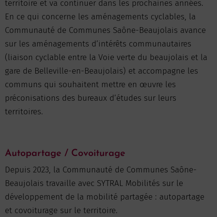
territoire et va continuer dans les prochaines années.
En ce qui concerne les aménagements cyclables, la
Communauté de Communes Saône-Beaujolais avance
sur les aménagements d’intérêts communautaires
(liaison cyclable entre la Voie verte du beaujolais et la
gare de Belleville-en-Beaujolais) et accompagne les
communs qui souhaitent mettre en œuvre les
préconisations des bureaux d’études sur leurs
territoires.
Autopartage / Covoiturage
Depuis 2023, la Communauté de Communes Saône-
Beaujolais travaille avec SYTRAL Mobilités sur le
développement de la mobilité partagée : autopartage
et covoiturage sur le territoire.