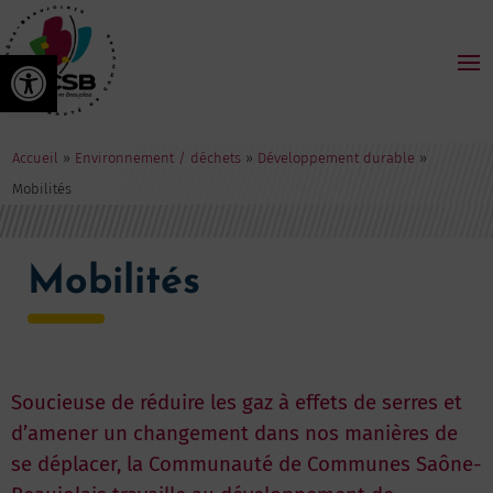
Ouvrir la barre d’outils
Accueil
»
Environnement / déchets
»
Développement durable
»
Mobilités
Mobilités
Soucieuse de réduire les gaz à effets de serres et
d’amener un changement dans nos manières de
se déplacer, la Communauté de Communes Saône-