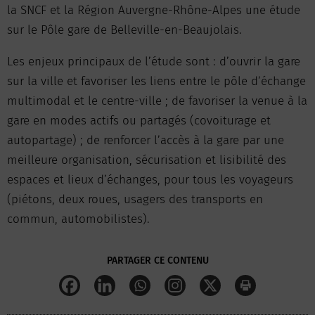
la SNCF et la Région Auvergne-Rhône-Alpes une étude
sur le Pôle gare de Belleville-en-Beaujolais.
Les enjeux principaux de l’étude sont : d’ouvrir la gare
sur la ville et favoriser les liens entre le pôle d’échange
multimodal et le centre-ville ; de favoriser la venue à la
gare en modes actifs ou partagés (covoiturage et
autopartage) ; de renforcer l’accès à la gare par une
meilleure organisation, sécurisation et lisibilité des
espaces et lieux d’échanges, pour tous les voyageurs
(piétons, deux roues, usagers des transports en
commun, automobilistes).
PARTAGER CE CONTENU