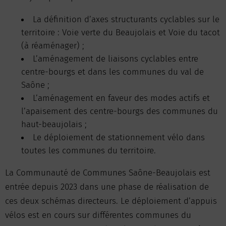
La définition d’axes structurants cyclables sur le
territoire : Voie verte du Beaujolais et Voie du tacot
(à réaménager) ;
L’aménagement de liaisons cyclables entre
centre-bourgs et dans les communes du val de
Saône ;
L’aménagement en faveur des modes actifs et
l’apaisement des centre-bourgs des communes du
haut-beaujolais ;
Le déploiement de stationnement vélo dans
toutes les communes du territoire.
La Communauté de Communes Saône-Beaujolais est
entrée depuis 2023 dans une phase de réalisation de
ces deux schémas directeurs. Le déploiement d’appuis
vélos est en cours sur différentes communes du