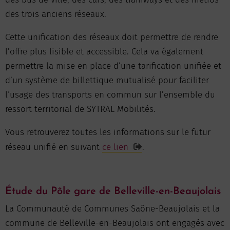
des trois anciens réseaux.
Cette unification des réseaux doit permettre de rendre
l’offre plus lisible et accessible. Cela va également
permettre la mise en place d’une tarification unifiée et
d’un système de billettique mutualisé pour faciliter
l‘usage des transports en commun sur l’ensemble du
ressort territorial de SYTRAL Mobilités.
Vous retrouverez toutes les informations sur le futur
réseau unifié en suivant
ce lien
.
Étude du Pôle gare de Belleville-en-Beaujolais
La Communauté de Communes Saône-Beaujolais et la
commune de Belleville-en-Beaujolais ont engagés avec