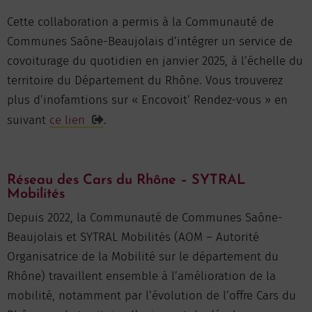
Cette collaboration a permis à la Communauté de
Communes Saône-Beaujolais d’intégrer un service de
covoiturage du quotidien en janvier 2025, à l’échelle du
territoire du Département du Rhône. Vous trouverez
plus d’inofamtions sur « Encovoit’ Rendez-vous » en
suivant
ce lien
.
Réseau des Cars du Rhône – SYTRAL
Mobilités
Depuis 2022, la Communauté de Communes Saône-
Beaujolais et SYTRAL Mobilités (AOM – Autorité
Organisatrice de la Mobilité sur le département du
Rhône) travaillent ensemble à l’amélioration de la
mobilité, notamment par l’évolution de l’offre Cars du