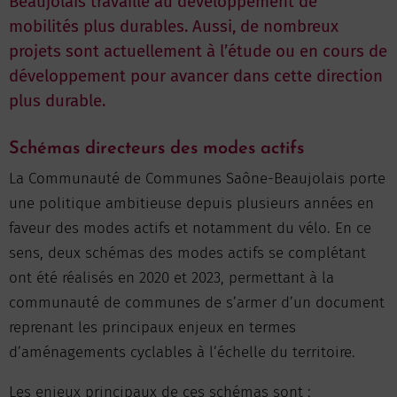
Beaujolais travaille au développement de
mobilités plus durables. Aussi, de nombreux
projets sont actuellement à l’étude ou en cours de
développement pour avancer dans cette direction
plus durable.
Schémas directeurs des modes actifs
La Communauté de Communes Saône-Beaujolais porte
une politique ambitieuse depuis plusieurs années en
faveur des modes actifs et notamment du vélo. En ce
sens, deux schémas des modes actifs se complétant
ont été réalisés en 2020 et 2023, permettant à la
communauté de communes de s’armer d’un document
reprenant les principaux enjeux en termes
d’aménagements cyclables à l’échelle du territoire.
Les enjeux principaux de ces schémas sont :