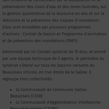
préservation des cours d’eau et des zones humides, sur
la gestion quantitative de la ressource en eau et sur la
réduction et la prévention des risques d’inondation.
Elles sont encadrées par plusieurs programmes
d’actions : Contrat de bassin et Programme d’animation
et de prévention des inondations (PAPI).
Administré par un Conseil syndical de 15 élus, et animé
par une équipe technique de 5 agents, le périmètre du
syndicat s’étend sur tous les bassins-versants du
Beaujolais viticole, en rive droite de la Saône. Il
regroupe trois collectivités :
la Communauté de Communes Saône-
Beaujolais (CSSB)
la Communauté d’Agglomération Villefranche-
Beaujolais-Saône (CAVBS)