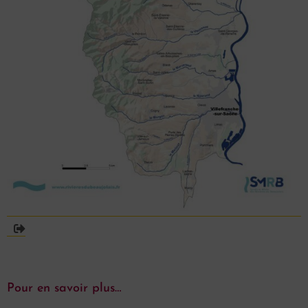
Pour en savoir plus…