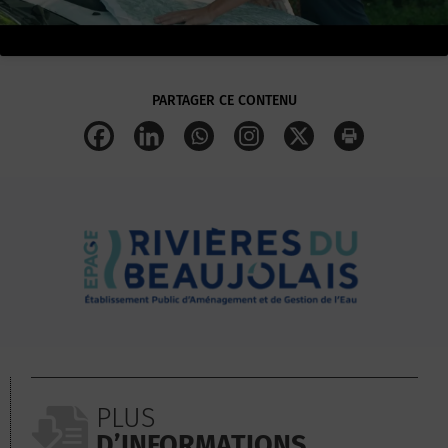
PARTAGER CE CONTENU
PLUS
D’INFORMATIONS