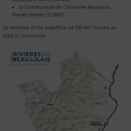
la Communauté de Commune Beaujolais
Pierres-Dorées (CCBPD).
Ce territoire d’une superficie de 535 km² touche au
total 51 communes.