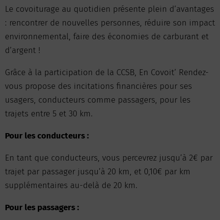
Le covoiturage au quotidien présente plein d’avantages
: rencontrer de nouvelles personnes, réduire son impact
environnemental, faire des économies de carburant et
d’argent !
Grâce à la participation de la CCSB, En Covoit’ Rendez-
vous propose des incitations financières pour ses
usagers, conducteurs comme passagers, pour les
trajets entre 5 et 30 km.
Pour les conducteurs :
En tant que conducteurs, vous percevrez jusqu’à 2€ par
trajet par passager jusqu’à 20 km, et 0,10€ par km
supplémentaires au-delà de 20 km.
Pour les passagers :