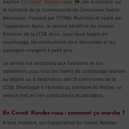
baptisé
En Covoit’ Rendez-vous
, est accessible sur
le territoire de la Communauté de Communes Saône-
Beaujolais. Proposé par SYTRAL Mobilités et opéré par
l’application Karos, le service bénéficie du soutien
financier de la CCSB. Ainsi, pour leurs trajets en
covoiturage, les conducteurs sont rémunérés et les
passagers voyagent à petit prix.
Le service est accessible aux habitants et aux
travailleurs pour tous les trajets de covoiturage réalisés
au départ ou à destination des 35 communes de la
CCSB. Développé à l’échelle du territoire du Rhône, ce
service met en lien conducteurs et passagers.
En Covoit’ Rendez-vous : comment ça marche ?
A tout moment, sur l’application En Covoit’ Rendez-