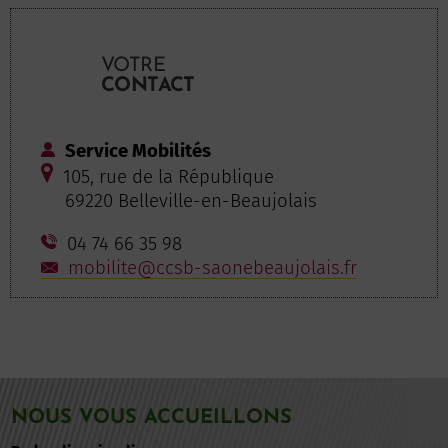
VOTRE
CONTACT
Service Mobilités
105, rue de la République
69220 Belleville-en-Beaujolais
04 74 66 35 98
mobilite@ccsb-saonebeaujolais.fr
NOUS VOUS ACCUEILLONS