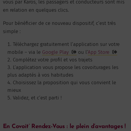
vous par Karos, les passagers et conducteurs sont mis
en relation en quelques clics.
Pour bénéficier de ce nouveau dispositif, c’est très
simple :
Téléchargez gratuitement l’application sur votre
mobile – via le
Google Play
ou l’
App Store
Complétez votre profil et vos trajets
L’application vous propose les covoiturages les
plus adaptés à vos habitudes
Choisissez la proposition qui vous convient le
mieux
Validez, et c’est parti !
En Covoit’ Rendez-Vous : le plein d’avantages !