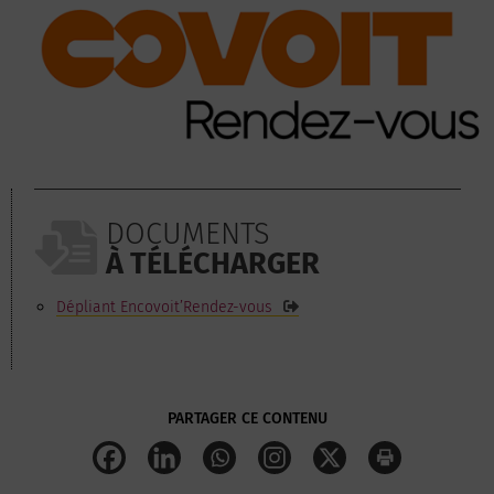
DOCUMENTS
À TÉLÉCHARGER
Dépliant Encovoit’Rendez-vous
PARTAGER CE CONTENU