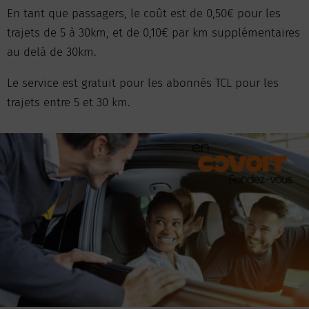
En tant que passagers, le coût est de 0,50€ pour les
trajets de 5 à 30km, et de 0,10€ par km supplémentaires
au delà de 30km.
Le service est gratuit pour les abonnés TCL pour les
trajets entre 5 et 30 km.