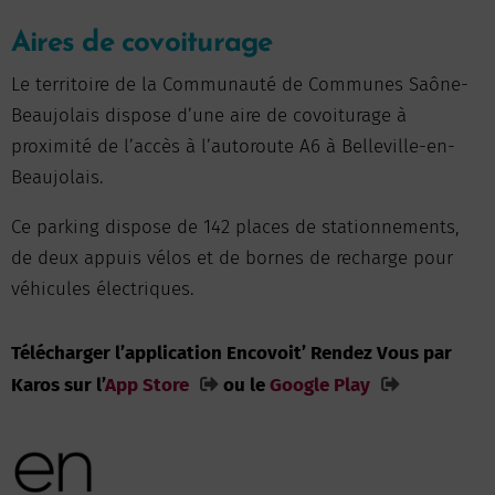
Aires de covoiturage
Le territoire de la Communauté de Communes Saône-
Beaujolais dispose d’une aire de covoiturage à
proximité de l’accès à l’autoroute A6 à Belleville-en-
Beaujolais.
Ce parking dispose de 142 places de stationnements,
de deux appuis vélos et de bornes de recharge pour
véhicules électriques.
Télécharger l’application Encovoit’ Rendez Vous par
Karos sur l’
App Store
ou le
Google Play