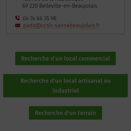
69 220 Belleville-en-Beaujolais
04 74 66 35 98
padd@ccsb-saonebeaujolais.fr
Recherche d'un local commercial
Recherche d'un local artisanal ou
industriel
Recherche d'un terrain