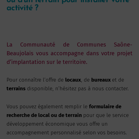
ou d’un terrain pour installer votre
activité ?
La Communauté de Communes Saône-
Beaujolais vous accompagne dans votre projet
d’implantation sur le territoire.
Pour connaître l’offre de
locaux
, de
bureaux
et de
terrains
disponible, n’hésitez pas à nous contacter.
Vous pouvez également remplir le
formulaire de
recherche de local ou de terrain
pour que le service
développement économique vous offre un
accompagnement personnalisé selon vos besoins.