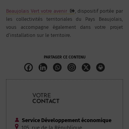
Beaujolais Vert votre avenir
, dispositif portée par
les collectivités territoriales du Pays Beaujolais,
vous accompagne également dans votre projet
d’installation sur le territoire.
PARTAGER CE CONTENU
VOTRE
CONTACT
Service Développement économique
105, rue de la République