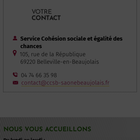
VOTRE
CONTACT
Service Cohésion sociale et égalité des
chances
105, rue de la République
69220 Belleville-en-Beaujolais
04 74 66 35 98
contact@ccsb-saonebeaujolais.fr
NOUS VOUS ACCUEILLONS