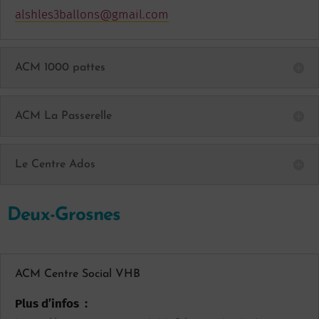
alshles3ballons@gmail.com
ACM 1000 pattes
ACM La Passerelle
Le Centre Ados
Deux-Grosnes
ACM Centre Social VHB
Plus d’infos :