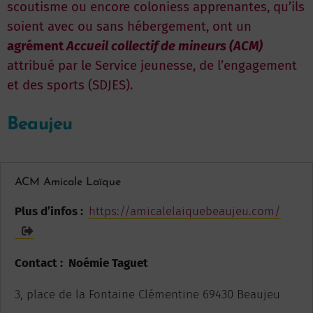
scoutisme ou encore coloniess apprenantes, qu’ils
soient avec ou sans hébergement, ont un
agrément
Accueil collectif de mineurs (ACM)
attribué par le Service jeunesse, de l’engagement
et des sports (SDJES).
Beaujeu
ACM Amicale Laïque
Plus d’infos :
https://amicalelaiquebeaujeu.com/
Contact : Noémie Taguet
3, place de la Fontaine Clémentine 69430 Beaujeu