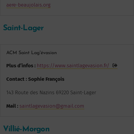
aere-beaujolais.org
Saint-Lager
ACM Saint Lag'évasion
Plus d’infos :
https://www.saintlagevasion.fr/
Contact : Sophie François
143 Route des Nazins 69220 Saint-Lager
Mail :
saintlagevasion@gmail.com
Villié-Morgon