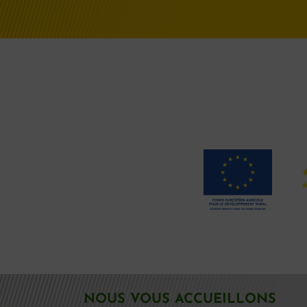
NOUS VOUS ACCUEILLONS