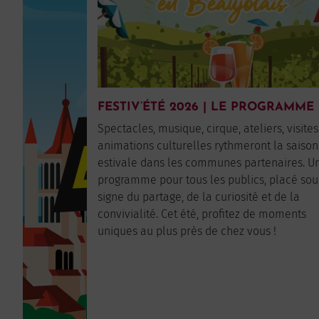
FESTIV’ÉTÉ 2026 | LE PROGRAMME
Spectacles, musique, cirque, ateliers, visites
animations culturelles rythmeront la saison
estivale dans les communes partenaires. U
programme pour tous les publics, placé sou
signe du partage, de la curiosité et de la
convivialité. Cet été, profitez de moments
uniques au plus près de chez vous !