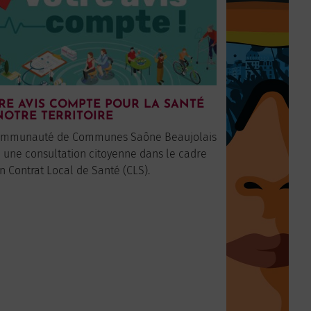
RE AVIS COMPTE POUR LA SANTÉ
NOTRE TERRITOIRE
ommunauté de Communes Saône Beaujolais
 une consultation citoyenne dans le cadre
n Contrat Local de Santé (CLS).