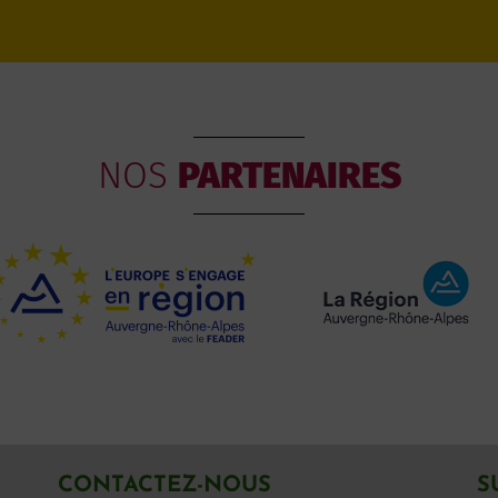
NOS
PARTENAIRES
CONTACTEZ-NOUS
S