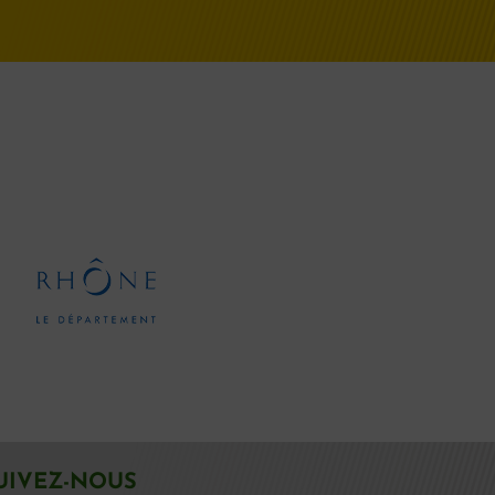
UIVEZ-NOUS