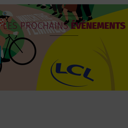
LES PROCHAINS
ÉVÉNEMENTS