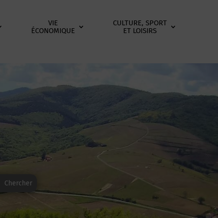
VIE
CULTURE, SPORT
ÉCONOMIQUE
ET LOISIRS