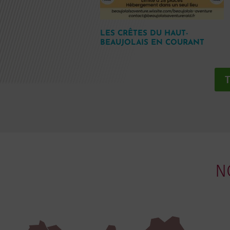
LES CRÊTES DU HAUT-
BEAUJOLAIS EN COURANT
T
N