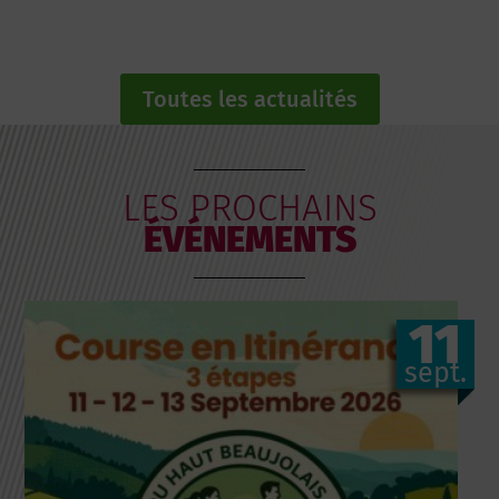
Toutes les actualités
LES PROCHAINS
ÉVÉNEMENTS
11
sept.