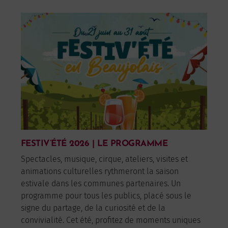
FESTIV’ÉTÉ 2026 | LE PROGRAMME
Spectacles, musique, cirque, ateliers, visites et
animations culturelles rythmeront la saison
estivale dans les communes partenaires. Un
programme pour tous les publics, placé sous le
signe du partage, de la curiosité et de la
convivialité. Cet été, profitez de moments uniques