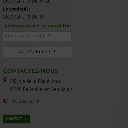
8h30-12h / 13h30-17h30
Le vendredi :
8h30-12h / 13h30-17h
Inscrivez-vous à la newsletter
CONTACTEZ-NOUS
105, rue de la République
69220 Belleville-en-Beaujolais
04 74 66 35 98
CONTACT