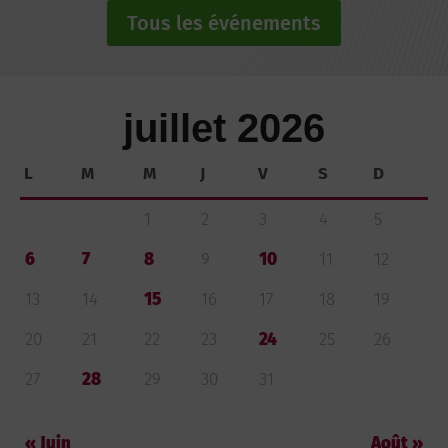
Tous les événements
juillet 2026
L
M
M
J
V
S
D
1
2
3
4
5
6
7
8
9
10
11
12
13
14
15
16
17
18
19
20
21
22
23
24
25
26
27
28
29
30
31
« Juin
Août »