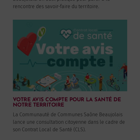
rencontre des savoir-faire du territoire.
VOTRE AVIS COMPTE POUR LA SANTÉ DE
NOTRE TERRITOIRE
La Communauté de Communes Saône Beaujolais
lance une consultation citoyenne dans le cadre de
son Contrat Local de Santé (CLS).