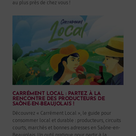
au plus près de chez vous !
CARRÉMENT LOCAL : PARTEZ À LA
RENCONTRE DES PRODUCTEURS DE
SAÔNE-EN-BEAUJOLAIS !
Découvrez « Carrément Local », le guide pour
consommer local et durable : producteurs, circuits
courts, marchés et bonnes adresses en Saône-en-
Beaujolais. Un outil pratique pour partir à la