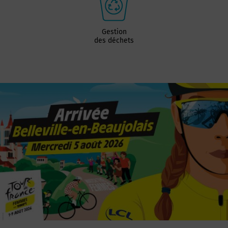
Gestion
des déchets