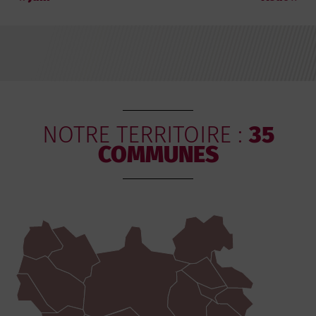
NOTRE TERRITOIRE :
35
COMMUNES