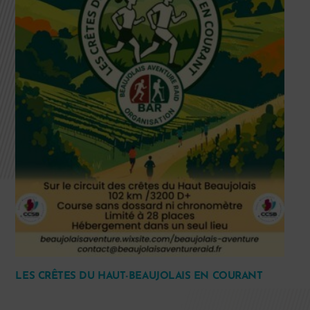
LES CRÊTES DU HAUT-BEAUJOLAIS EN COURANT