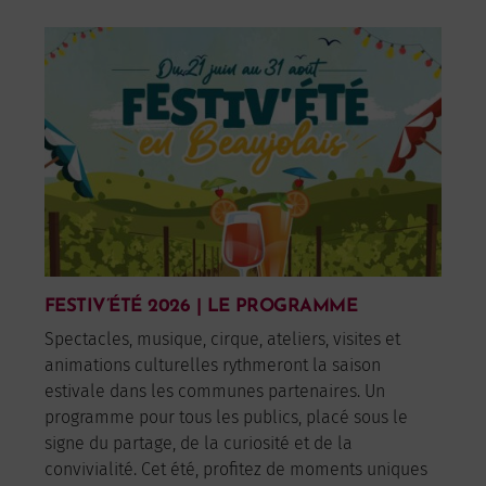
FESTIV’ÉTÉ 2026 | LE PROGRAMME
Spectacles, musique, cirque, ateliers, visites et
animations culturelles rythmeront la saison
estivale dans les communes partenaires. Un
programme pour tous les publics, placé sous le
signe du partage, de la curiosité et de la
convivialité. Cet été, profitez de moments uniques