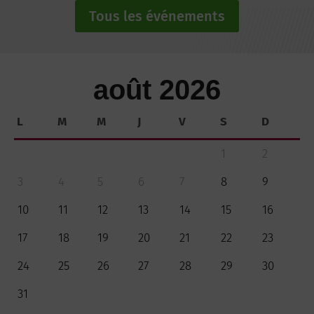
Tous les événements
août 2026
L
M
M
J
V
S
D
1
2
3
4
5
6
7
8
9
10
11
12
13
14
15
16
17
18
19
20
21
22
23
24
25
26
27
28
29
30
31