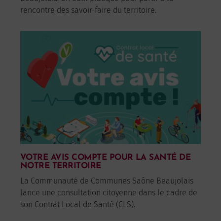
rencontre des savoir-faire du territoire.
VOTRE AVIS COMPTE POUR LA SANTÉ DE
NOTRE TERRITOIRE
La Communauté de Communes Saône Beaujolais
lance une consultation citoyenne dans le cadre de
son Contrat Local de Santé (CLS).