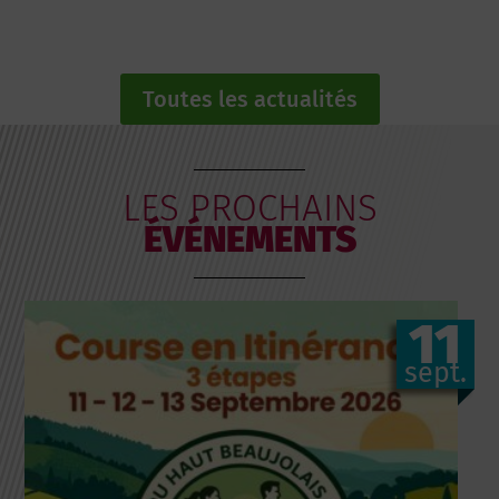
Toutes les actualités
LES PROCHAINS
ÉVÉNEMENTS
11
sept.