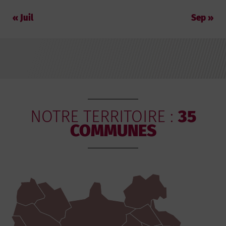
« Juil
Sep »
NOTRE TERRITOIRE :
35
COMMUNES