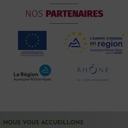
NOS
PARTENAIRES
NOUS VOUS ACCUEILLONS