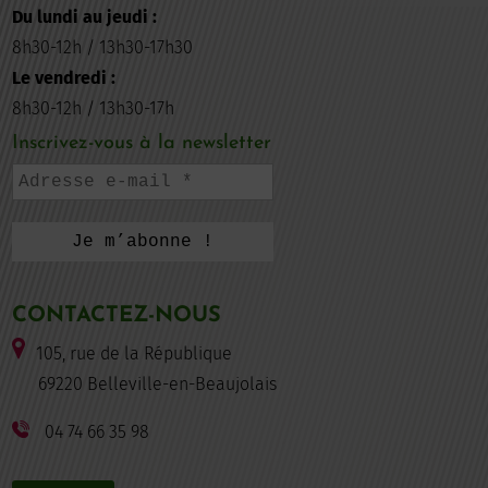
Du lundi au jeudi :
8h30-12h / 13h30-17h30
Le vendredi :
8h30-12h / 13h30-17h
Inscrivez-vous à la newsletter
CONTACTEZ-NOUS
105, rue de la République
69220 Belleville-en-Beaujolais
04 74 66 35 98