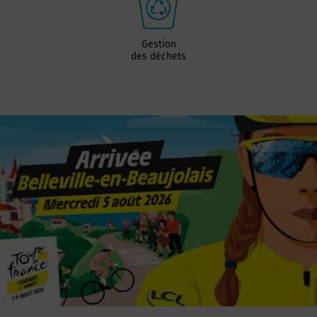
Gestion
des déchets