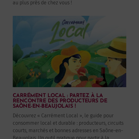
au plus près de chez vous !
CARRÉMENT LOCAL : PARTEZ À LA
RENCONTRE DES PRODUCTEURS DE
SAÔNE-EN-BEAUJOLAIS !
Découvrez « Carrément Local », le guide pour
consommer local et durable : producteurs, circuits
courts, marchés et bonnes adresses en Saône-en-
Beaujolais. Un outil pratique pour partir à la