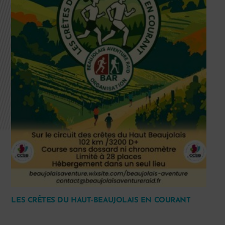
LES CRÊTES DU HAUT-BEAUJOLAIS EN COURANT