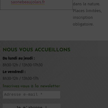
saonebeaujolais.fr
dans la nature.
Places limitées,
inscription
obligatoire.
NOUS VOUS ACCUEILLONS
Du lundi au jeudi :
8h30-12h / 13h30-17h30
Le vendredi :
8h30-12h / 13h30-17h
Inscrivez-vous à la newsletter