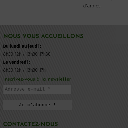
d’arbres.
NOUS VOUS ACCUEILLONS
Du lundi au jeudi :
8h30-12h / 13h30-17h30
Le vendredi :
8h30-12h / 13h30-17h
Inscrivez-vous à la newsletter
CONTACTEZ-NOUS