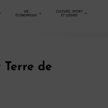
VIE
CULTURE, SPORT
ÉCONOMIQUE
ET LOISIRS
 Terre de