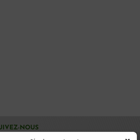
UIVEZ-NOUS