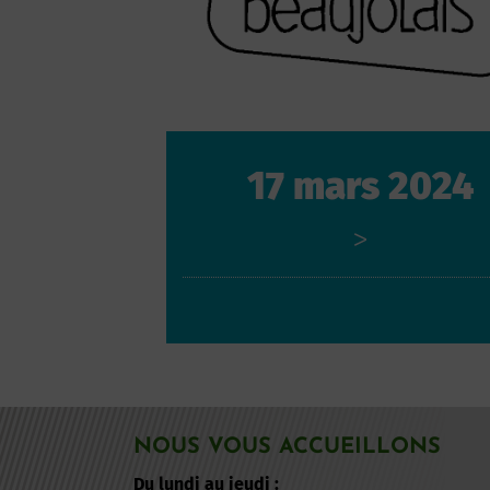
17 mars 2024
>
NOUS VOUS ACCUEILLONS
Du lundi au jeudi :