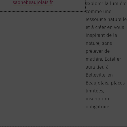
saonebeaujolais.fr
explorer la lumière
comme une
ressource naturelle
et à créer en vous
inspirant de la
nature, sans
prélever de
matière. L'atelier
aura lieu à
Belleville-en-
Beaujolais, places
limitées,
inscription
obligatoire