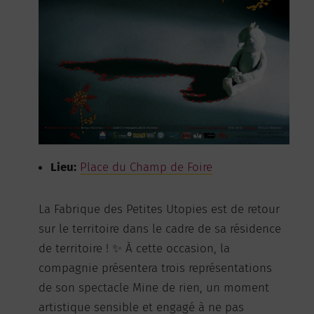
Lieu:
Place du Champ de Foire
La Fabrique des Petites Utopies est de retour
sur le territoire dans le cadre de sa résidence
de territoire ! ✨ À cette occasion, la
compagnie présentera trois représentations
de son spectacle Mine de rien, un moment
artistique sensible et engagé à ne pas