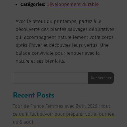
Catégories:
Développement durable
Avec le retour du printemps, partez à la
découverte des plantes sauvages dépuratives
qui accompagnent naturellement votre corps
après l’hiver et découvrez leurs vertus. Une
balade conviviale pour renouer avec la
nature et ses bienfaits.
Rechercher
Recent Posts
Tour de France Femmes avec Zwift 2026 : tout
ce qu’il faut savoir pour préparer votre journée
du 5 août