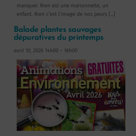
manquer. Rien est une marionnette, un
enfant. Rien c’est l’image de nos peurs […]
Balade plantes sauvages
dépuratives du printemps
avril 10, 2026 14h00
–
16h00