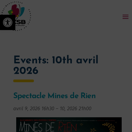
Ouvrir la barre d’outils
Events: 10th avril
2026
Spectacle Mines de Rien
avril 9, 2026 16h30
–
10, 2026 21h00