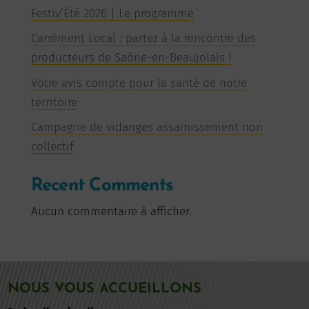
Festiv’Été 2026 | Le programme
Carrément Local : partez à la rencontre des
producteurs de Saône-en-Beaujolais !
Votre avis compte pour la santé de notre
territoire
Campagne de vidanges assainissement non
collectif
Recent Comments
Aucun commentaire à afficher.
NOUS VOUS ACCUEILLONS