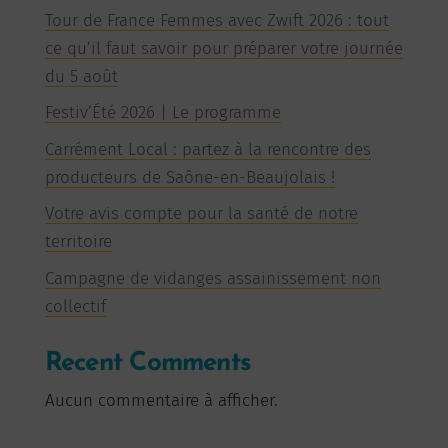
Tour de France Femmes avec Zwift 2026 : tout
ce qu’il faut savoir pour préparer votre journée
du 5 août
Festiv’Été 2026 | Le programme
Carrément Local : partez à la rencontre des
producteurs de Saône-en-Beaujolais !
Votre avis compte pour la santé de notre
territoire
Campagne de vidanges assainissement non
collectif
Recent Comments
Aucun commentaire à afficher.