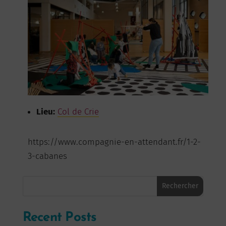
Lieu:
Col de Crie
https://www.compagnie-en-attendant.fr/1-2-
3-cabanes
Rechercher
Recent Posts