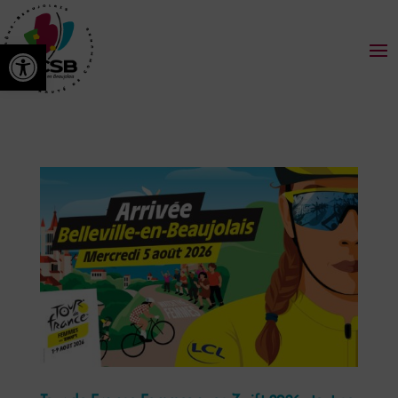
Ouvrir la barre d’outils