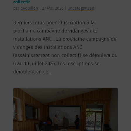
collectif
par
c.vouillon
|
27 Mai 2026
|
Uncategorized
Derniers jours pour l’inscription à la
prochaine campagne de vidanges des
installations ANC… La prochaine campagne de
vidanges des installations ANC
(assainissement non collectif) se déroulera du
6 au 10 juillet 2026. Les inscriptions se
déroulent en ce...