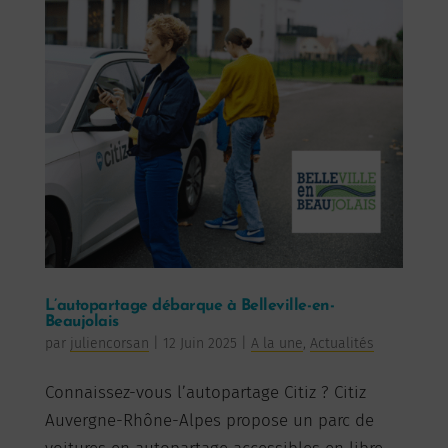
L’autopartage débarque à Belleville-en-
Beaujolais
par
juliencorsan
|
12 Juin 2025
|
A la une
,
Actualités
Connaissez-vous l’autopartage Citiz ? Citiz
Auvergne-Rhône-Alpes propose un parc de