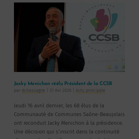
Jacky Menichon réélu Président de la CCSB
par
dchassagne
|
21 Avr 2026
|
Actu principale
Jeudi 16 avril dernier, les 68 élus de la
Communauté de Communes Saône-Beaujolais
ont reconduit Jacky Menichon à la présidence.
Une décision qui s’inscrit dans la continuité