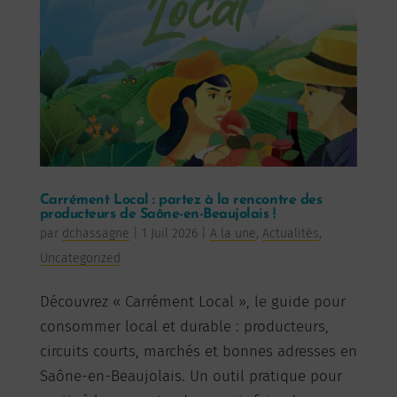
Carrément Local : partez à la rencontre des
producteurs de Saône-en-Beaujolais !
par
dchassagne
|
1 Juil 2026
|
A la une
,
Actualités
,
Uncategorized
Découvrez « Carrément Local », le guide pour
consommer local et durable : producteurs,
circuits courts, marchés et bonnes adresses en
Saône-en-Beaujolais. Un outil pratique pour