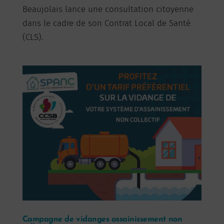
Beaujolais lance une consultation citoyenne
dans le cadre de son Contrat Local de Santé
(CLS).
Campagne de vidanges assainissement non