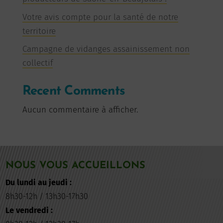
Votre avis compte pour la santé de notre
territoire
Campagne de vidanges assainissement non
collectif
Recent Comments
Aucun commentaire à afficher.
NOUS VOUS ACCUEILLONS
Du lundi au jeudi :
8h30-12h / 13h30-17h30
Le vendredi :