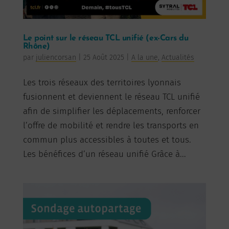
Le point sur le réseau TCL unifié (ex-Cars du
Rhône)
par
juliencorsan
|
25 Août 2025
|
A la une
,
Actualités
Les trois réseaux des territoires lyonnais
fusionnent et deviennent le réseau TCL unifié
afin de simplifier les déplacements, renforcer
l’offre de mobilité et rendre les transports en
commun plus accessibles à toutes et tous.
Les bénéfices d’un réseau unifié Grâce à...