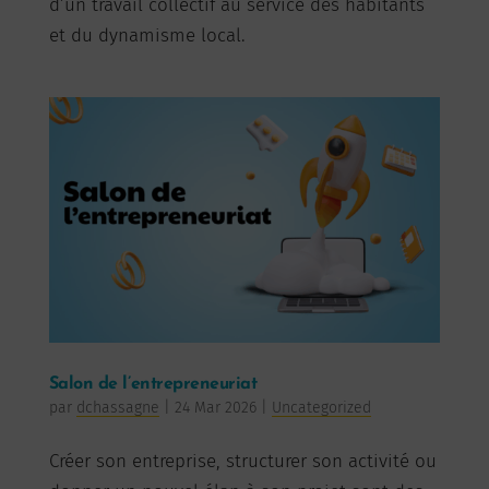
d’un travail collectif au service des habitants
et du dynamisme local.
Salon de l’entrepreneuriat
par
dchassagne
|
24 Mar 2026
|
Uncategorized
Créer son entreprise, structurer son activité ou