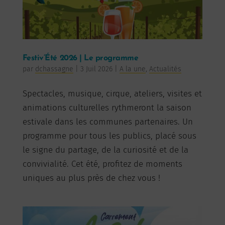
Festiv’Été 2026 | Le programme
par
dchassagne
|
3 Juil 2026
|
A la une
,
Actualités
Spectacles, musique, cirque, ateliers, visites et
animations culturelles rythmeront la saison
estivale dans les communes partenaires. Un
programme pour tous les publics, placé sous
le signe du partage, de la curiosité et de la
convivialité. Cet été, profitez de moments
uniques au plus près de chez vous !