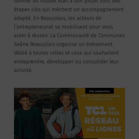
donner un nouvel élan à son projet sont des
étapes clés qui méritent un accompagnement
adapté. En Beaujolais, les acteurs de
l’entrepreneuriat se mobilisent pour vous
aider à réussir. La Communauté de Communes
Saône Beaujolais organise un événement
dédié à toutes celles et ceux qui souhaitent
entreprendre, développer ou consolider leur
activité.