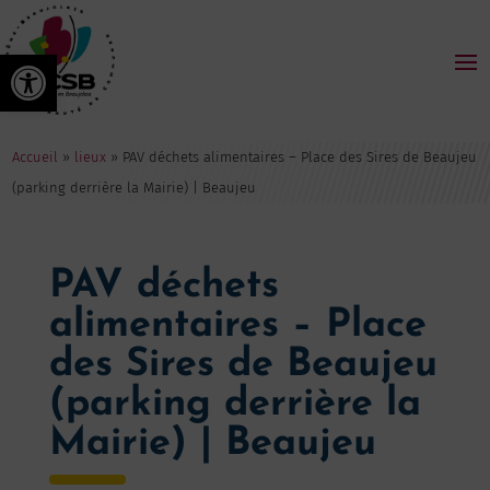
Ouvrir la barre d’outils
Accueil
»
lieux
»
PAV déchets alimentaires – Place des Sires de Beaujeu
(parking derrière la Mairie) | Beaujeu
PAV déchets
alimentaires – Place
des Sires de Beaujeu
(parking derrière la
Mairie) | Beaujeu