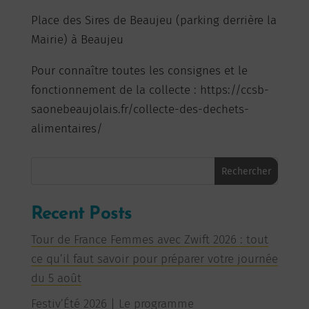
Place des Sires de Beaujeu (parking derrière la
Mairie) à Beaujeu
Pour connaître toutes les consignes et le
fonctionnement de la collecte : https://ccsb-
saonebeaujolais.fr/collecte-des-dechets-
alimentaires/
Rechercher
Recent Posts
Tour de France Femmes avec Zwift 2026 : tout
ce qu’il faut savoir pour préparer votre journée
du 5 août
Festiv’Été 2026 | Le programme