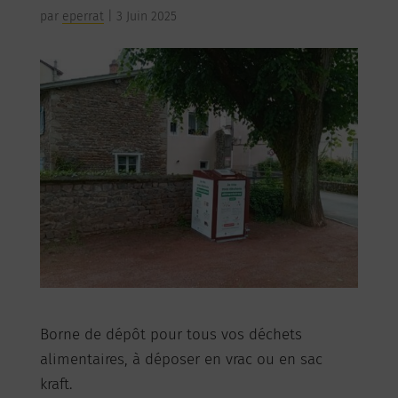
par
eperrat
|
3 Juin 2025
Borne de dépôt pour tous vos déchets
alimentaires, à déposer en vrac ou en sac
kraft.