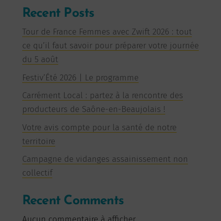
Recent Posts
Tour de France Femmes avec Zwift 2026 : tout
ce qu’il faut savoir pour préparer votre journée
du 5 août
Festiv’Été 2026 | Le programme
Carrément Local : partez à la rencontre des
producteurs de Saône-en-Beaujolais !
Votre avis compte pour la santé de notre
territoire
Campagne de vidanges assainissement non
collectif
Recent Comments
Aucun commentaire à afficher.