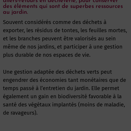
allers-retours en déchèterie, pour conserver
des éléments qui sont de superbes ressources
au jardin.
Souvent considérés comme des déchets à
exporter, les résidus de tontes, les feuilles mortes,
et les branches peuvent être valorisés au sein
même de nos jardins, et participer à une gestion
plus durable de nos espaces de vie.
Une gestion adaptée des déchets verts peut
engendrer des économies tant monétaires que de
temps passé à l’entretien du jardin. Elle permet
également un gain en biodiversité favorable à la
santé des végétaux implantés (moins de maladie,
de ravageurs).