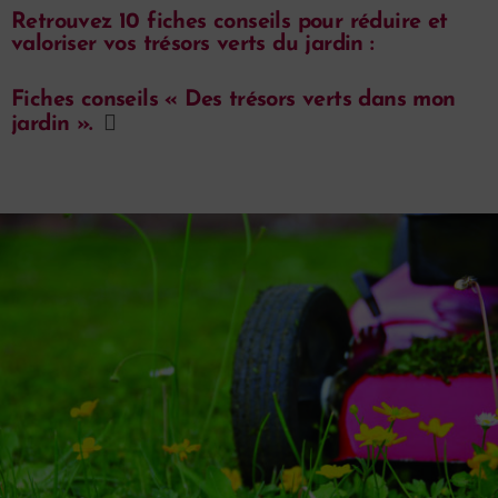
Retrouvez 10 fiches conseils pour réduire et
valoriser vos trésors verts du jardin :
Fiches conseils « Des trésors verts dans mon
jardin ».