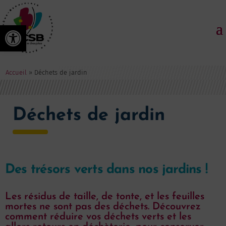
Ouvrir la barre d’outils
Accueil
»
Déchets de jardin
Déchets de jardin
Des trésors verts dans nos jardins !
Les résidus de taille, de tonte, et les feuilles
mortes ne sont pas des déchets. Découvrez
comment réduire vos déchets verts et les