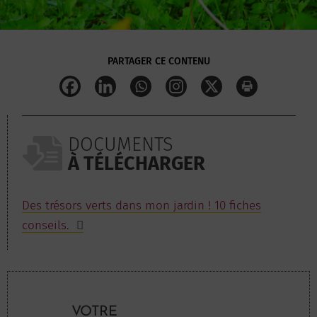
PARTAGER CE CONTENU
DOCUMENTS
À TÉLÉCHARGER
Des trésors verts dans mon jardin ! 10 fiches
conseils.
VOTRE