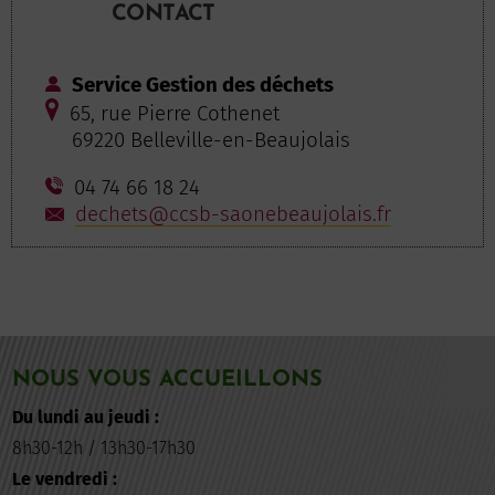
CONTACT
Service Gestion des déchets
65, rue Pierre Cothenet
69220 Belleville-en-Beaujolais
04 74 66 18 24
dechets@ccsb-saonebeaujolais.fr
NOUS VOUS ACCUEILLONS
Du lundi au jeudi :
8h30-12h / 13h30-17h30
Le vendredi :