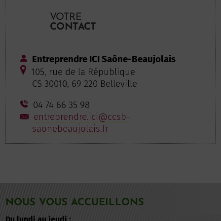
VOTRE
CONTACT
Entreprendre ICI Saône-Beaujolais
105, rue de la République
CS 30010, 69 220 Belleville
04 74 66 35 98
entreprendre.ici@ccsb-
saonebeaujolais.fr
NOUS VOUS ACCUEILLONS
Du lundi au jeudi :