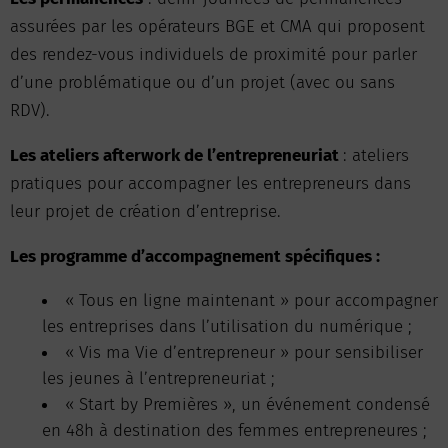
assurées par les opérateurs BGE et CMA qui proposent
des rendez-vous individuels de proximité pour parler
d’une problématique ou d’un projet (avec ou sans
RDV).
Les ateliers afterwork de l’entrepreneuriat
: ateliers
pratiques pour accompagner les entrepreneurs dans
leur projet de création d’entreprise.
Les programme d’accompagnement spécifiques :
« Tous en ligne maintenant » pour accompagner
les entreprises dans l’utilisation du numérique ;
« Vis ma Vie d’entrepreneur » pour sensibiliser
les jeunes à l’entrepreneuriat ;
« Start by Premières », un événement condensé
en 48h à destination des femmes entrepreneures ;