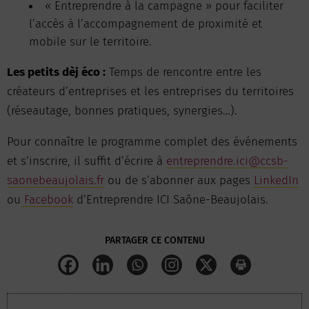
« Entreprendre à la campagne » pour faciliter
l’accès à l’accompagnement de proximité et
mobile sur le territoire.
Les petits dèj éco :
Temps de rencontre entre les
créateurs d’entreprises et les entreprises du territoires
(réseautage, bonnes pratiques, synergies…).
Pour connaître le programme complet des événements
et s’inscrire, il suffit d’écrire à
entreprendre.ici@ccsb-
saonebeaujolais.fr
ou de s’abonner aux pages
LinkedIn
ou
Facebook
d’Entreprendre ICI Saône-Beaujolais.
PARTAGER CE CONTENU