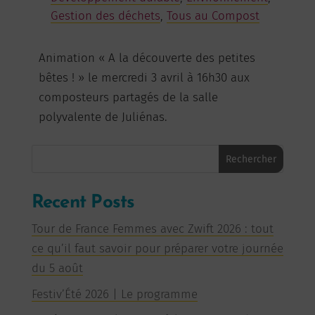
Gestion des déchets
,
Tous au Compost
Animation « A la découverte des petites
bêtes ! » le mercredi 3 avril à 16h30 aux
composteurs partagés de la salle
polyvalente de Juliénas.
Rechercher
Recent Posts
Tour de France Femmes avec Zwift 2026 : tout
ce qu’il faut savoir pour préparer votre journée
du 5 août
Festiv’Été 2026 | Le programme