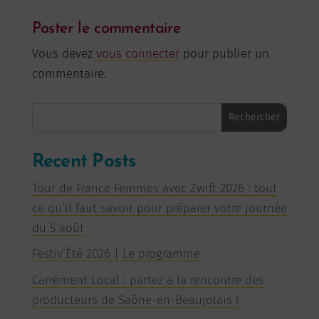
Poster le commentaire
Vous devez
vous connecter
pour publier un
commentaire.
Rechercher
Recent Posts
Tour de France Femmes avec Zwift 2026 : tout
ce qu’il faut savoir pour préparer votre journée
du 5 août
Festiv’Été 2026 | Le programme
Carrément Local : partez à la rencontre des
producteurs de Saône-en-Beaujolais !