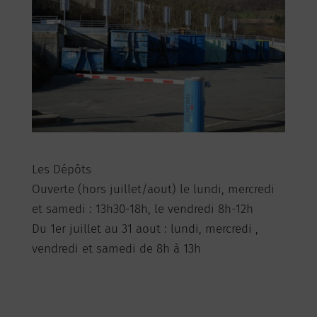
Les Dépôts
Ouverte (hors juillet/aout) le lundi, mercredi
et samedi : 13h30-18h, le vendredi 8h-12h
Du 1er juillet au 31 aout : lundi, mercredi ,
vendredi et samedi de 8h à 13h