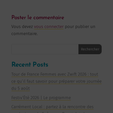
Poster le commentaire
Vous devez
vous connecter
pour publier un
commentaire.
Rechercher
Recent Posts
Tour de France Femmes avec Zwift 2026 : tout
ce qu’il faut savoir pour préparer votre journée
du 5 août
Festiv’Été 2026 | Le programme
Carrément Local : partez à la rencontre des