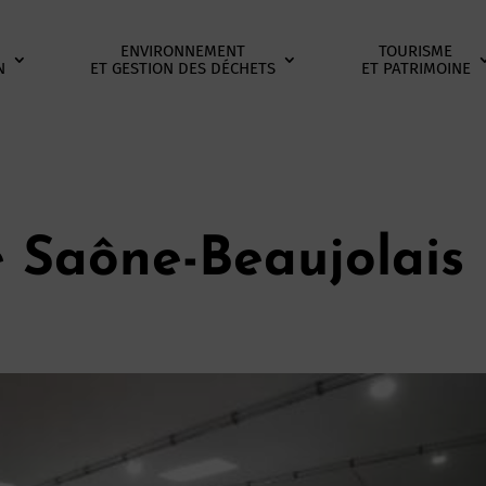
ENVIRONNEMENT
TOURISME
N
ET GESTION DES DÉCHETS
ET PATRIMOINE
e Saône-Beaujolais