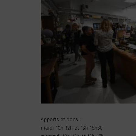
Apports et dons :
mardi 10h-12h et 13h-15h30