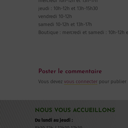
mercredi 10h-12h et 13h-17h
jeudi : 10h-12h et 13h-15h30
vendredi 10-12h
samedi 10-12h et 13h-17h
Boutique : mercredi et samedi : 10h-12h 
Poster le commentaire
Vous devez
vous connecter
pour publier
NOUS VOUS ACCUEILLONS
Du lundi au jeudi :