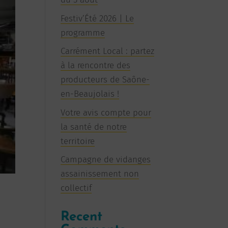
Festiv’Été 2026 | Le
programme
Carrément Local : partez
à la rencontre des
producteurs de Saône-
en-Beaujolais !
Votre avis compte pour
la santé de notre
territoire
Campagne de vidanges
assainissement non
collectif
Recent