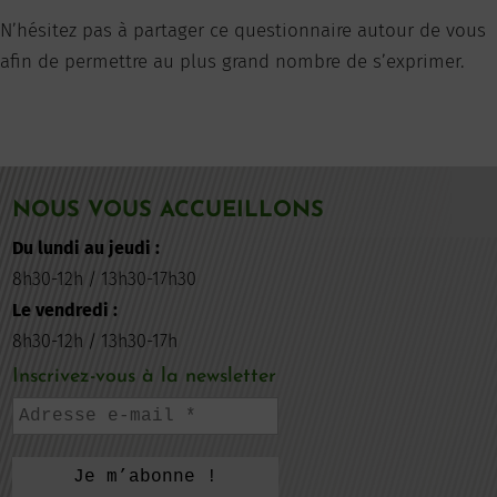
N’hésitez pas à partager ce questionnaire autour de vous
afin de permettre au plus grand nombre de s’exprimer.
NOUS VOUS ACCUEILLONS
Du lundi au jeudi :
8h30-12h / 13h30-17h30
Le vendredi :
8h30-12h / 13h30-17h
Inscrivez-vous à la newsletter