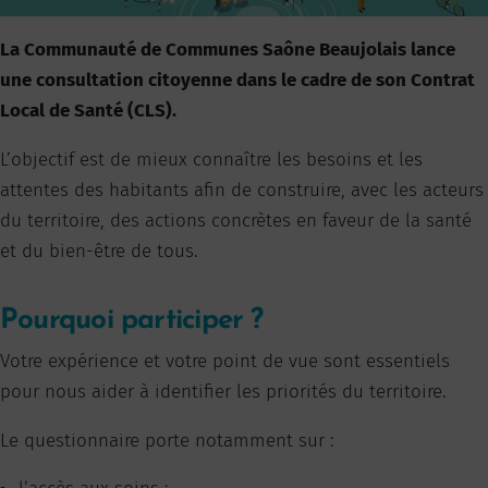
La Communauté de Communes Saône Beaujolais lance
une consultation citoyenne dans le cadre de son Contrat
Local de Santé (CLS).
L’objectif est de mieux connaître les besoins et les
attentes des habitants afin de construire, avec les acteurs
du territoire, des actions concrètes en faveur de la santé
et du bien-être de tous.
Pourquoi participer ?
Votre expérience et votre point de vue sont essentiels
pour nous aider à identifier les priorités du territoire.
Le questionnaire porte notamment sur :