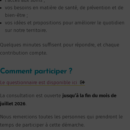
l’accès aux soins ;
vos besoins en matière de santé, de prévention et de
bien-être ;
vos idées et propositions pour améliorer le quotidien
sur notre territoire.
Quelques minutes suffisent pour répondre, et chaque
contribution compte.
Comment participer ?
Le questionnaire est disponible ici
La consultation est ouverte
jusqu’à la fin du mois de
juillet 2026
.
Nous remercions toutes les personnes qui prendront le
temps de participer à cette démarche.