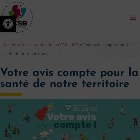
Ouvrir la barre d’outils
Accueil
»
Les actualités de la CCSB – RSS
»
Votre avis compte pour la
santé de notre territoire
Votre avis compte pour la
santé de notre territoire