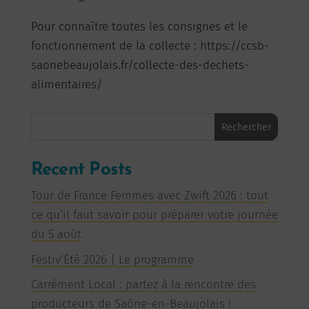
Pour connaître toutes les consignes et le
fonctionnement de la collecte : https://ccsb-
saonebeaujolais.fr/collecte-des-dechets-
alimentaires/
Rechercher
Recent Posts
Tour de France Femmes avec Zwift 2026 : tout
ce qu’il faut savoir pour préparer votre journée
du 5 août
Festiv’Été 2026 | Le programme
Carrément Local : partez à la rencontre des
producteurs de Saône-en-Beaujolais !