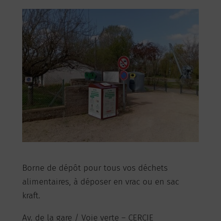
Borne de dépôt pour tous vos déchets
alimentaires, à déposer en vrac ou en sac
kraft.
Av. de la gare / Voie verte – CERCIE